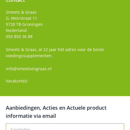
Smeets & Graas
G. Meirstraat 11
9728 TB
Groningen
Nederland
050 850 36 88
Smeets & Graas, al 22 jaar hét adres voor de beste
voedingssupplementen.
info@smeetsengraas.nl
Vacature(s)
Aanbiedingen, Acties en Actuele product
informatie via email