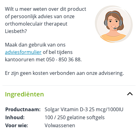
Wilt u meer weten over dit product
of persoonlijk advies van onze
orthomoleculair therapeut
Liesbeth?
Maak dan gebruik van ons
adviesformulier
of bel tijdens
kantooruren met 050 - 850 36 88.
Er zijn geen kosten verbonden aan onze advisering.
Ingrediënten
Productnaam:
Solgar Vitamin D-3 25 mcg/1000IU
Inhoud:
100 / 250 gelatine softgels
Voor wie:
Volwassenen