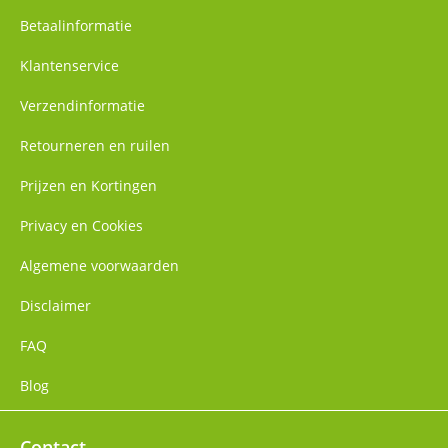
Betaalinformatie
Klantenservice
Verzendinformatie
Retourneren en ruilen
Prijzen en Kortingen
Privacy en Cookies
Algemene voorwaarden
Disclaimer
FAQ
Blog
Contact