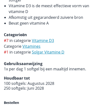
softgel
Vitamine D3 is de meest effectieve vorm van
vitamine D
Afkomstig uit gegarandeerd zuivere bron
Bevat geen vitamine A
Categorieën
#7
in categorie
Vitamine D3
Categorie
Vitamines
#1
in categorie
Solgar Vitamine D
Gebruiksaanwijzing
1x per dag 1 softgel bij een maaltijd innemen.
Houdbaar tot
100 softgels: Augustus 2028
250 softgels: Juni 2028
Bestellen