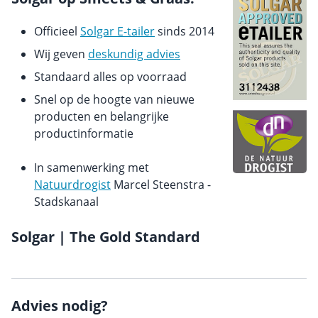
Officieel
Solgar E-tailer
sinds 2014
Wij geven
deskundig advies
Standaard alles op voorraad
Snel op de hoogte van nieuwe
producten en belangrijke
productinformatie
In samenwerking met
Natuurdrogist
Marcel Steenstra -
Stadskanaal
Solgar | The Gold Standard
Advies nodig?