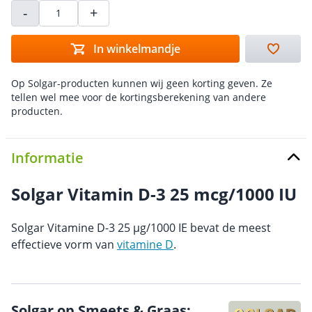
-
+
In winkelmandje
Op Solgar-producten kunnen wij geen korting geven. Ze
tellen wel mee voor de kortingsberekening van andere
producten.
Informatie
Solgar Vitamin D-3 25 mcg/1000 IU
Solgar Vitamine D-3 25 µg/1000 IE bevat de meest
effectieve vorm van
vitamine D
.
Solgar op Smeets & Graas: