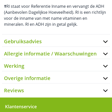
†
RI staat voor Referentie Inname en vervangt de ADH
(Aanbevolen Dagelijkse Hoeveelheid). RI is een richtlijn
voor de inname van met name vitaminen en
mineralen. RI en ADH zijn in getal gelijk.
Gebruiksadvies
Allergie informatie / Waarschuwingen
Werking
Overige informatie
Reviews
Klantenservice