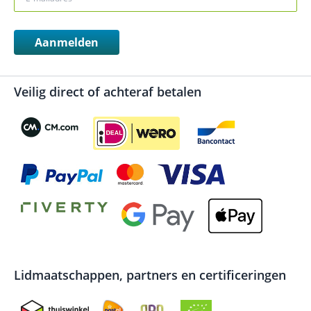
Aanmelden
Veilig direct of achteraf betalen
Lidmaatschappen, partners en certificeringen