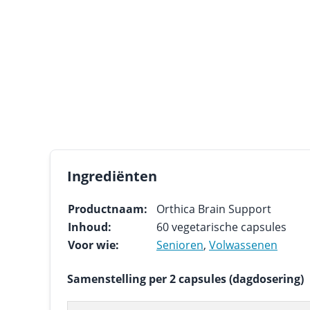
Ingrediënten
Productnaam:
Orthica Brain Support
Inhoud:
60 vegetarische capsules
Voor wie:
Senioren
,
Volwassenen
Samenstelling per 2 capsules (dagdosering)