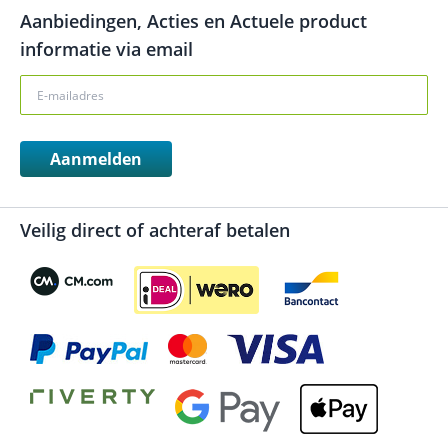
Aanbiedingen, Acties en Actuele product
informatie via email
Aanmelden
Veilig direct of achteraf betalen