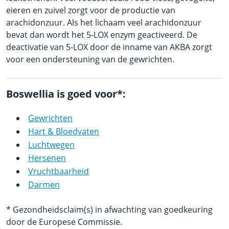
eieren en zuivel zorgt voor de productie van
arachidonzuur. Als het lichaam veel arachidonzuur
bevat dan wordt het 5-LOX enzym geactiveerd. De
deactivatie van 5-LOX door de inname van AKBA zorgt
voor een ondersteuning van de gewrichten.
Boswellia is goed voor*:
Gewrichten
Hart & Bloedvaten
Luchtwegen
Hersenen
Vruchtbaarheid
Darmen
* Gezondheidsclaim(s) in afwachting van goedkeuring
door de Europese Commissie.