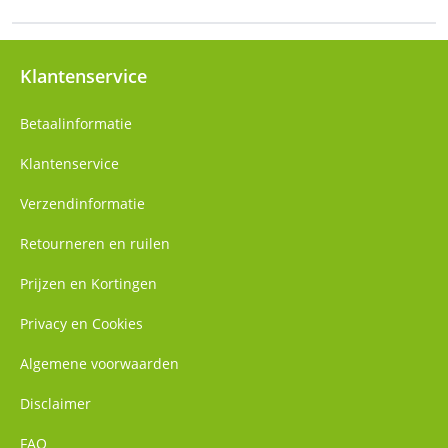
Klantenservice
Betaalinformatie
Klantenservice
Verzendinformatie
Retourneren en ruilen
Prijzen en Kortingen
Privacy en Cookies
Algemene voorwaarden
Disclaimer
FAQ