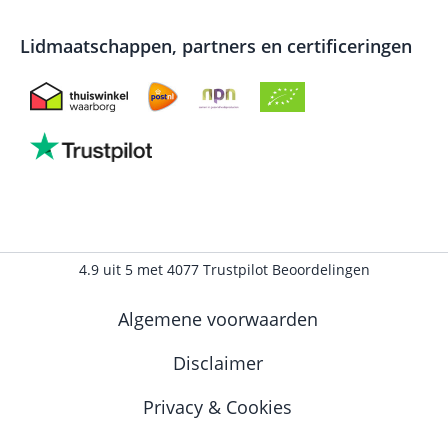
Lidmaatschappen, partners en certificeringen
4.9
uit
5
met
4077
Trustpilot Beoordelingen
Algemene voorwaarden
Disclaimer
Privacy & Cookies