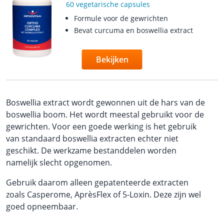
60 vegetarische capsules
Formule voor de gewrichten
Bevat curcuma en boswellia extract
Bekijken
Boswellia extract wordt gewonnen uit de hars van de
boswellia boom. Het wordt meestal gebruikt voor de
gewrichten. Voor een goede werking is het gebruik
van standaard boswellia extracten echter niet
geschikt. De werkzame bestanddelen worden
namelijk slecht opgenomen.
Gebruik daarom alleen gepatenteerde extracten
zoals Casperome, AprèsFlex of 5-Loxin. Deze zijn wel
goed opneembaar.