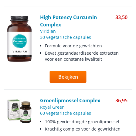
High Potency Curcumin
33,50
Complex
Viridian
30 vegetarische capsules
Formule voor de gewrichten
Bevat gestandaardiseerde extracten
voor een constante kwaliteit
Bekijken
Groenlipmossel Complex
36,95
Royal Green
60 vegetarische capsules
100% gevriesdoogde groenlipmossel
Krachtig complex voor de gewrichten