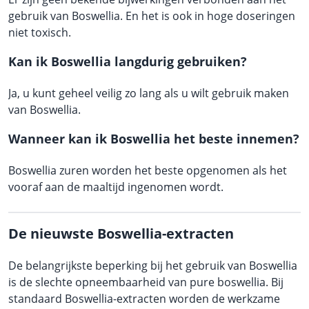
gebruik van Boswellia. En het is ook in hoge doseringen
niet toxisch.
Kan ik Boswellia langdurig gebruiken?
Ja, u kunt geheel veilig zo lang als u wilt gebruik maken
van Boswellia.
Wanneer kan ik Boswellia het beste innemen?
Boswellia zuren worden het beste opgenomen als het
vooraf aan de maaltijd ingenomen wordt.
De nieuwste Boswellia-extracten
De belangrijkste beperking bij het gebruik van Boswellia
is de slechte opneembaarheid van pure boswellia. Bij
standaard Boswellia-extracten worden de werkzame