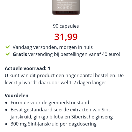
90 capsules
31,99
Vandaag verzonden, morgen in huis
Gratis
verzending bij bestellingen vanaf 40 euro!
Actuele voorraad:
1
U kunt van dit product een hoger aantal bestellen. De
levertijd wordt daardoor wel 1-2 dagen langer.
Voordelen
Formule voor de gemoedstoestand
Bevat gestandaardiseerde extracten van Sint-
janskruid, ginkgo biloba en Siberische ginseng
300 mg Sint-Janskruid per dagdosering