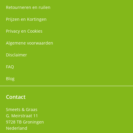
Retourneren en ruilen
Prijzen en Kortingen
Privacy en Cookies
Algemene voorwaarden
Disclaimer
FAQ
Blog
Contact
Smeets & Graas
G. Meirstraat 11
9728 TB
Groningen
Nederland