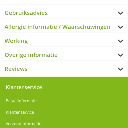
Gebruiksadvies
Allergie informatie / Waarschuwingen
Werking
Overige informatie
Reviews
Klantenservice
Betaalinformatie
Klantenservice
Verzendinformatie