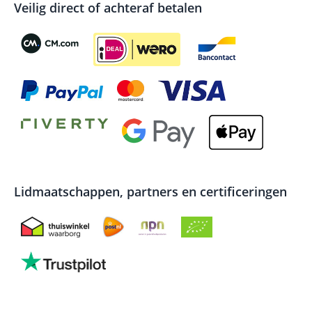
Veilig direct of achteraf betalen
Lidmaatschappen, partners en certificeringen