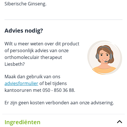
Siberische Ginseng.
Advies nodig?
Wilt u meer weten over dit product
of persoonlijk advies van onze
orthomoleculair therapeut
Liesbeth?
Maak dan gebruik van ons
adviesformulier
of bel tijdens
kantooruren met 050 - 850 36 88.
Er zijn geen kosten verbonden aan onze advisering.
Ingrediënten