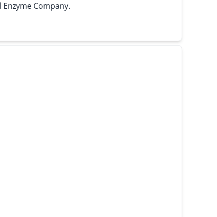
l Enzyme Company.