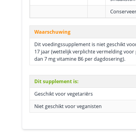
Conservee
Waarschuwing
Dit voedingssupplement is niet geschikt voo
17 jaar (wettelijk verplichte vermelding vo
dan 7 mg vitamine B6 per dagdosering).
Dit supplement is:
Geschikt voor vegetariërs
Niet geschikt voor veganisten