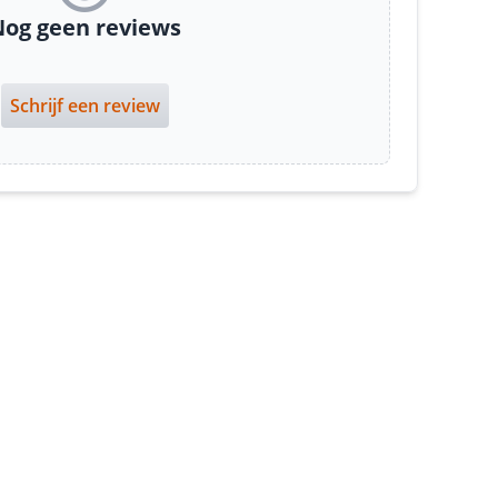
og geen reviews
Schrijf een review