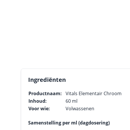
Ingrediënten
Productnaam:
Vitals Elementair Chroom
Inhoud:
60 ml
Voor wie:
Volwassenen
Samenstelling per ml (dagdosering)