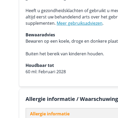
Heeft u gezondheidsklachten of gebruikt u me
altijd eerst uw behandelend arts over het geb
supplementen.
Meer gebruiksadviezen
.
Bewaaradvies
Bewaren op een koele, droge en donkere plaats.
Buiten het bereik van kinderen houden.
Houdbaar tot
60 ml: Februari 2028
Allergie informatie / Waarschuwin
Allergie informatie