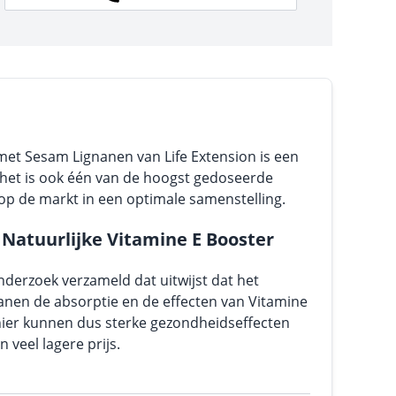
t Sesam Lignanen van Life Extension is een
 het is ook één van de hoogst gedoseerde
op de markt in een optimale samenstelling.
Natuurlijke Vitamine E Booster
onderzoek verzameld dat uitwijst dat het
nen de absorptie en de effecten van Vitamine
nier kunnen dus sterke gezondheidseffecten
veel lagere prijs.