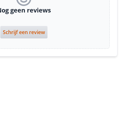
og geen reviews
Schrijf een review