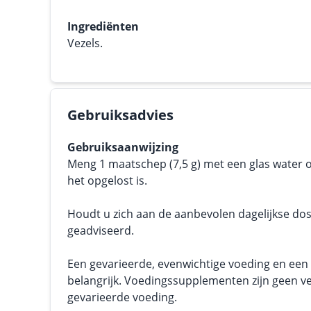
Ingrediënten
Vezels.
Gebruiksadvies
Gebruiksaanwijzing
Meng 1 maatschep (7,5 g) met een glas water o
het opgelost is.
Houdt u zich aan de aanbevolen dagelijkse dos
geadviseerd.
Een gevarieerde, evenwichtige voeding en een g
belangrijk. Voedingssupplementen zijn geen v
gevarieerde voeding.