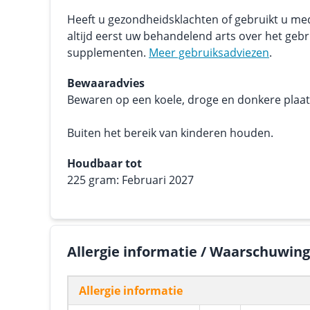
Heeft u gezondheidsklachten of gebruikt u me
altijd eerst uw behandelend arts over het geb
supplementen.
Meer gebruiksadviezen
.
Bewaaradvies
Bewaren op een koele, droge en donkere plaats.
Buiten het bereik van kinderen houden.
Houdbaar tot
225 gram: Februari 2027
Allergie informatie / Waarschuwin
Allergie informatie