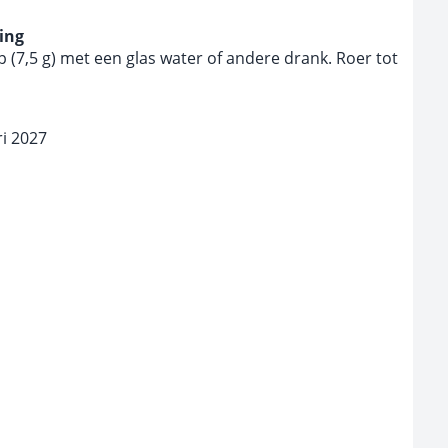
ing
(7,5 g) met een glas water of andere drank. Roer tot
i 2027