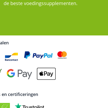
de beste voedingssupplementen.
talen
en certificeringen