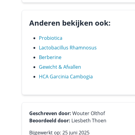
Anderen bekijken ook:
Probiotica
Lactobacillus Rhamnosus
Berberine
Gewicht & Afvallen
HCA Garcinia Cambogia
Geschreven door:
Wouter Olthof
Beoordeeld door:
Liesbeth Thoen
Bijgewerkt op: 25 juni 2025