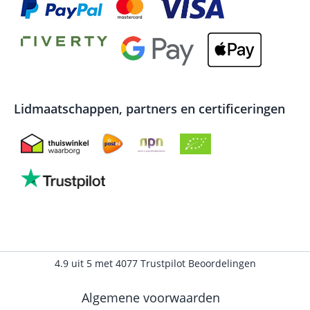
Lidmaatschappen, partners en certificeringen
4.9
uit
5
met
4077
Trustpilot Beoordelingen
Algemene voorwaarden