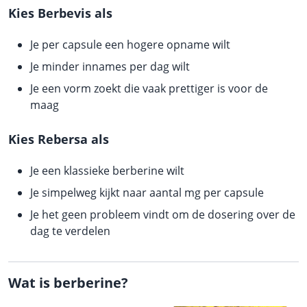
Kies Berbevis als
Je per capsule een hogere opname wilt
Je minder innames per dag wilt
Je een vorm zoekt die vaak prettiger is voor de
maag
Kies Rebersa als
Je een klassieke berberine wilt
Je simpelweg kijkt naar aantal mg per capsule
Je het geen probleem vindt om de dosering over de
dag te verdelen
Wat is berberine?