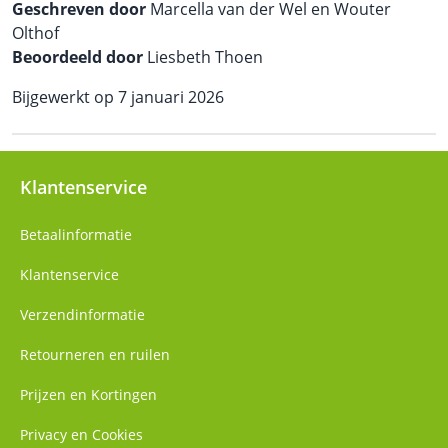
Geschreven door
Marcella van der Wel en Wouter
Olthof
Beoordeeld door
Liesbeth Thoen
Bijgewerkt op 7 januari 2026
Klantenservice
Betaalinformatie
Klantenservice
Verzendinformatie
Retourneren en ruilen
Prijzen en Kortingen
Privacy en Cookies