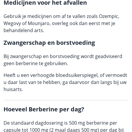
Medicijnen voor het afvallen
Gebruik je medicijnen om af te vallen zoals Ozempic,
Wegovy of Mounjaro, overleg ook dan eerst met je
behandelend arts.
Zwangerschap en borstvoeding
Bij zwangerschap en borstvoeding wordt geadviseerd
geen berberine te gebruiken.
Heeft u een verhoogde bloedsuikerspiegel, of vermoedt
u daar last van te hebben, ga daarvoor dan langs bij uw
huisarts.
Hoeveel Berberine per dag?
De standaard dagdosering is 500 mg berberine per
capsule tot 1000 mg (2 maal daags 500 mg) per dag bij