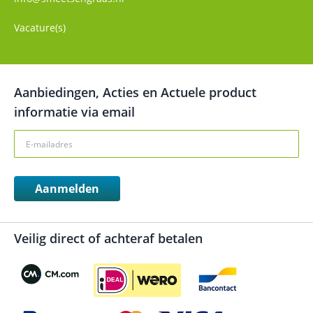
Vacature(s)
Aanbiedingen, Acties en Actuele product
informatie via email
Aanmelden
Veilig direct of achteraf betalen