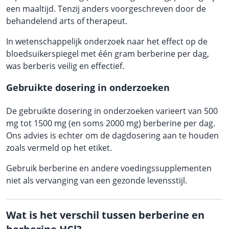
een maaltijd. Tenzij anders voorgeschreven door de
behandelend arts of therapeut.
In wetenschappelijk onderzoek naar het effect op de
bloedsuikerspiegel met één gram berberine per dag,
was berberis veilig en effectief.
Gebruikte dosering in onderzoeken
De gebruikte dosering in onderzoeken varieert van 500
mg tot 1500 mg (en soms 2000 mg) berberine per dag.
Ons advies is echter om de dagdosering aan te houden
zoals vermeld op het etiket.
Gebruik berberine en andere voedingssupplementen
niet als vervanging van een gezonde levensstijl.
Wat is het verschil tussen berberine en