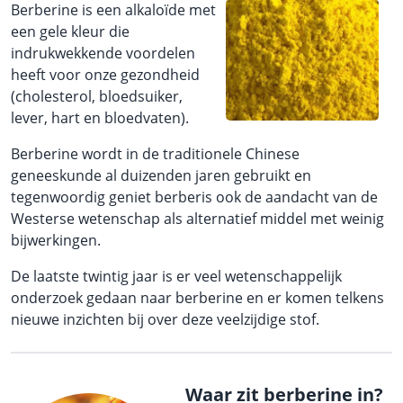
Berberine is een alkaloïde met
een gele kleur die
indrukwekkende voordelen
heeft voor onze gezondheid
(cholesterol, bloedsuiker,
lever, hart en bloedvaten).
Berberine wordt in de traditionele Chinese
geneeskunde al duizenden jaren gebruikt en
tegenwoordig geniet berberis ook de aandacht van de
Westerse wetenschap als alternatief middel met weinig
bijwerkingen.
De laatste twintig jaar is er veel wetenschappelijk
onderzoek gedaan naar berberine en er komen telkens
nieuwe inzichten bij over deze veelzijdige stof.
Waar zit berberine in?