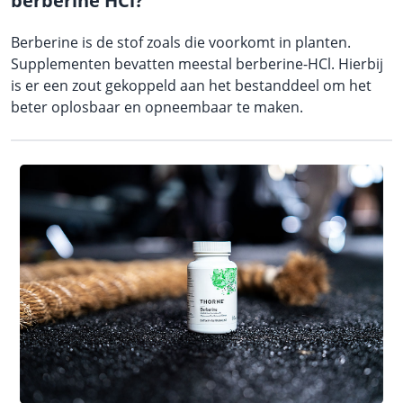
berberine HCl?
Berberine is de stof zoals die voorkomt in planten.
Supplementen bevatten meestal berberine-HCl. Hierbij
is er een zout gekoppeld aan het bestanddeel om het
beter oplosbaar en opneembaar te maken.