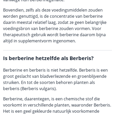
Bovendien, zelfs als deze voedingsmiddelen zouden
worden genuttigd, is de concentratie van berberine
daarin meestal relatief laag, zodat ze geen belangrijke
voedingsbron van berberine zouden vormen. Voor
therapeutisch gebruik wordt berberine daarom bijna
altijd in supplementvorm ingenomen.
Is berberine hetzelfde als Berberis?
Berberine en berberis is niet hetzelfde. Berberis is een
groot geslacht van bladverliezende en groenblijvende
struiken. En tot de soorten behoren planten als
berberis (Berberis vulgaris).
Berberine, daarentegen, is een chemische stof die
voorkomt in verschillende planten, waaronder Berberis.
Het is een geel gekleurde natuurlijk voorkomende