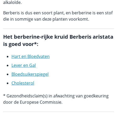
alkaloïde.
Berberis is dus een soort plant, en berberine is een stof
die in sommige van deze planten voorkomt.
Het berberine-rijke kruid Berberis aristata
is goed voor*:
Hart en Bloedvaten
Lever en Gal
Bloedsuikerspiegel
Cholesterol
* Gezondheidsclaim(s) in afwachting van goedkeuring
door de Europese Commissie.