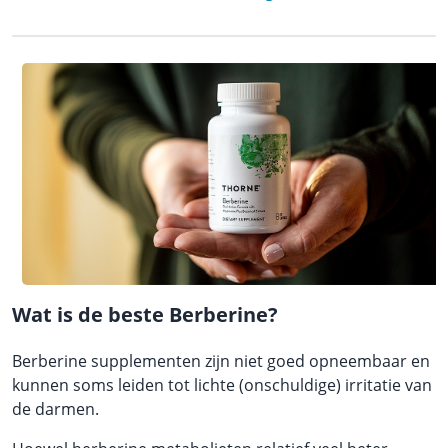
Wat is de beste Berberine?
Berberine supplementen zijn niet goed opneembaar en
kunnen soms leiden tot lichte (onschuldige) irritatie van
de darmen.