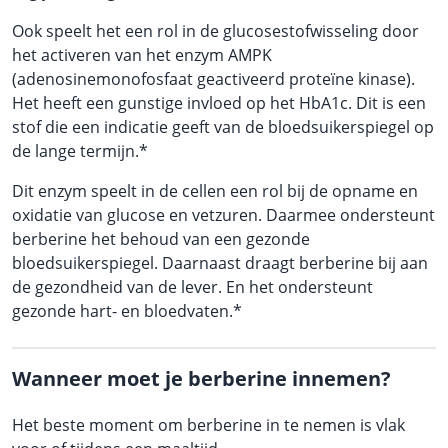
Ook speelt het een rol in de glucosestofwisseling door
het activeren van het enzym AMPK
(adenosinemonofosfaat geactiveerd proteïne kinase).
Het heeft een gunstige invloed op het HbA1c. Dit is een
stof die een indicatie geeft van de bloedsuikerspiegel op
de lange termijn.*
Dit enzym speelt in de cellen een rol bij de opname en
oxidatie van glucose en vetzuren. Daarmee ondersteunt
berberine het behoud van een gezonde
bloedsuikerspiegel. Daarnaast draagt berberine bij aan
de gezondheid van de lever. En het ondersteunt
gezonde hart- en bloedvaten.*
Wanneer moet je berberine innemen?
Het beste moment om berberine in te nemen is vlak