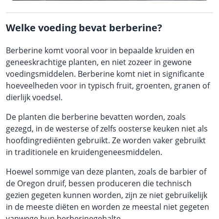
Welke voeding bevat berberine?
Berberine komt vooral voor in bepaalde kruiden en
geneeskrachtige planten, en niet zozeer in gewone
voedingsmiddelen. Berberine komt niet in significante
hoeveelheden voor in typisch fruit, groenten, granen of
dierlijk voedsel.
De planten die berberine bevatten worden, zoals
gezegd, in de westerse of zelfs oosterse keuken niet als
hoofdingrediënten gebruikt. Ze worden vaker gebruikt
in traditionele en kruidengeneesmiddelen.
Hoewel sommige van deze planten, zoals de barbier of
de Oregon druif, bessen produceren die technisch
gezien gegeten kunnen worden, zijn ze niet gebruikelijk
in de meeste diëten en worden ze meestal niet gegeten
vanwege hun berberinegehalte.