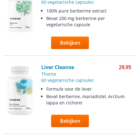
60 vegetarische capsules
100% pure berberine extract
Bevat 200 mg berberine per
vegetarische capsule
Bekijken
Liver Cleanse
29,95
Thorne
60 vegetarische capsules
Formule voor de lever
Bevat berberine, mariadistel, Arctium
lappa en cichorei
Bekijken