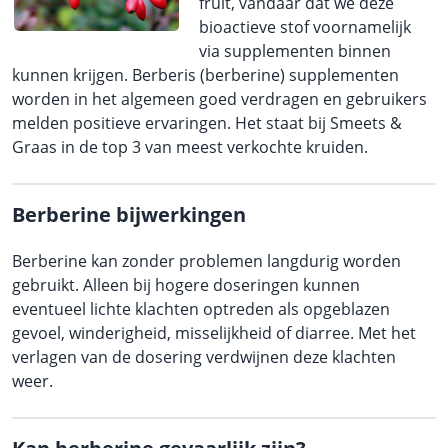
fruit, vandaar dat we deze
bioactieve stof voornamelijk
via supplementen binnen
kunnen krijgen. Berberis (berberine) supplementen
worden in het algemeen goed verdragen en gebruikers
melden positieve ervaringen. Het staat bij Smeets &
Graas in de top 3 van meest verkochte kruiden.
Berberine bijwerkingen
Berberine kan zonder problemen langdurig worden
gebruikt. Alleen bij hogere doseringen kunnen
eventueel lichte klachten optreden als opgeblazen
gevoel, winderigheid, misselijkheid of diarree. Met het
verlagen van de dosering verdwijnen deze klachten
weer.