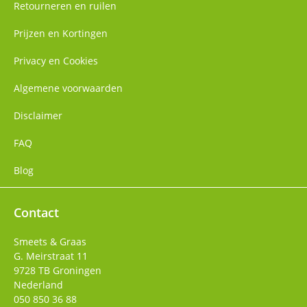
Retourneren en ruilen
Prijzen en Kortingen
Privacy en Cookies
Algemene voorwaarden
Disclaimer
FAQ
Blog
Contact
Smeets & Graas
G. Meirstraat 11
9728 TB
Groningen
Nederland
050 850 36 88