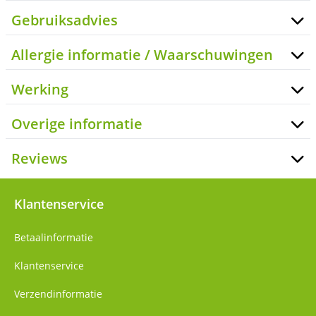
Gebruiksadvies
Allergie informatie / Waarschuwingen
Werking
Overige informatie
Reviews
Klantenservice
Betaalinformatie
Klantenservice
Verzendinformatie