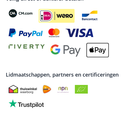
Lidmaatschappen, partners en certificeringen