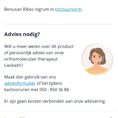
Bonusan Ribes nigrum in
tinctuurvorm
.
Advies nodig?
Wilt u meer weten over dit product
of persoonlijk advies van onze
orthomoleculair therapeut
Liesbeth?
Maak dan gebruik van ons
adviesformulier
of bel tijdens
kantooruren met 050 - 850 36 88.
Er zijn geen kosten verbonden aan onze advisering.