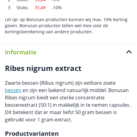
3
Stuks:
31,49
-10%
Let op: op Bonusan-producten kunnen wij max. 10% korting
geven. Bonusan-producten tellen wel mee voor de
kortingsberekening van andere producten.
Informatie
Ribes nigrum extract
Zwarte bessen (Ribus nigrum) zijn eetbare zoete
bessen
en zijn een bekend natuurlijk middel. Bonusan
Ribes nigrum biedt een sterke concentratie
bessenextract (50:1) in makkelijk in te nemen capsules.
Dit betekent dat er maar liefst 50 gram bessen is
gebruikt voor 1 gram extract.
Productvarianten