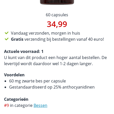
60 capsules
34,99
Vandaag verzonden, morgen in huis
Gratis
verzending bij bestellingen vanaf 40 euro!
Actuele voorraad:
1
U kunt van dit product een hoger aantal bestellen. De
levertijd wordt daardoor wel 1-2 dagen langer.
Voordelen
60 mg zwarte bes per capsule
Gestandaardiseerd op 25% anthocyanidinen
Categorieën
#9
in categorie
Bessen