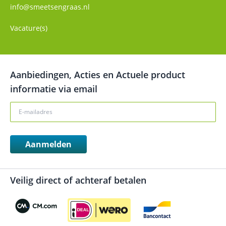
info@smeetsengraas.nl
Vacature(s)
Aanbiedingen, Acties en Actuele product
informatie via email
Aanmelden
Veilig direct of achteraf betalen