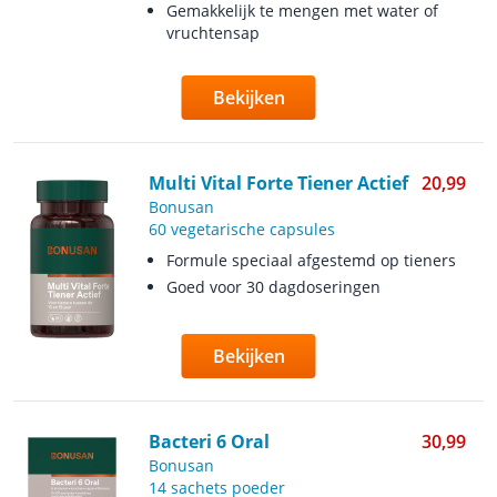
Gemakkelijk te mengen met water of
vruchtensap
Bekijken
Multi Vital Forte Tiener Actief
20,99
Bonusan
60 vegetarische capsules
Formule speciaal afgestemd op tieners
Goed voor 30 dagdoseringen
Bekijken
Bacteri 6 Oral
30,99
Bonusan
14 sachets poeder