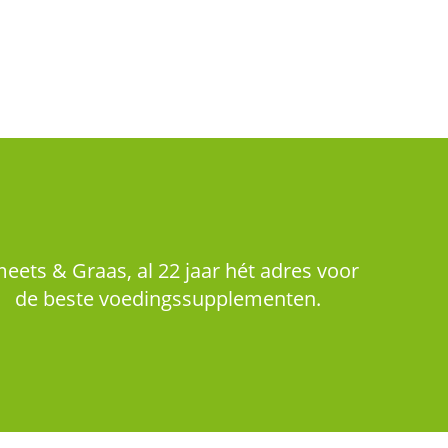
eets & Graas, al 22 jaar hét adres voor
de beste voedingssupplementen.