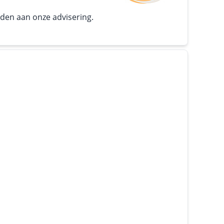
nden aan onze advisering.