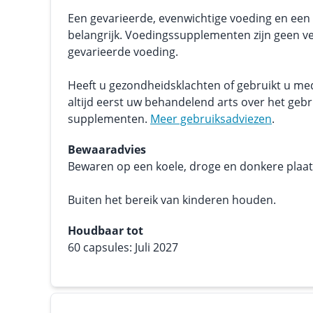
Een gevarieerde, evenwichtige voeding en een g
belangrijk. Voedingssupplementen zijn geen v
gevarieerde voeding.
Heeft u gezondheidsklachten of gebruikt u me
altijd eerst uw behandelend arts over het geb
supplementen.
Meer gebruiksadviezen
.
Bewaaradvies
Bewaren op een koele, droge en donkere plaats.
Buiten het bereik van kinderen houden.
Houdbaar tot
60 capsules: Juli 2027