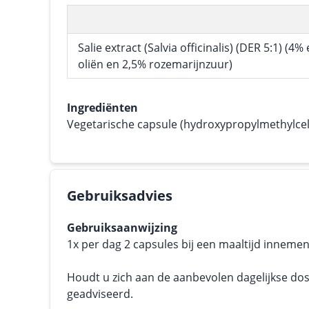
Salie extract (Salvia officinalis) (DER 5:1) (4%
oliën en 2,5% rozemarijnzuur)
Ingrediënten
Vegetarische capsule (hydroxypropylmethylcel
Gebruiksadvies
Gebruiksaanwijzing
1x per dag 2 capsules bij een maaltijd innemen
Houdt u zich aan de aanbevolen dagelijkse dos
geadviseerd.