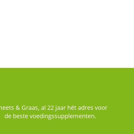
eets & Graas, al 22 jaar hét adres voor
de beste voedingssupplementen.