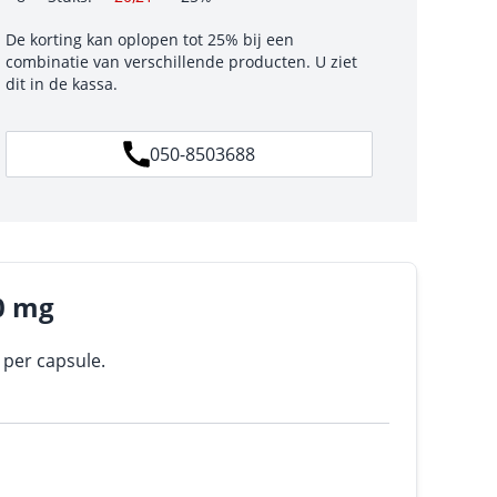
De korting kan oplopen tot 25% bij een
combinatie van verschillende producten. U ziet
dit in de kassa.
050-8503688
0 mg
 per capsule.