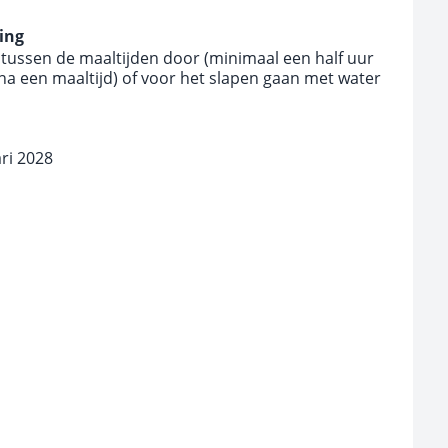
ing
 tussen de maaltijden door (minimaal een half uur
 na een maaltijd) of voor het slapen gaan met water
ari 2028