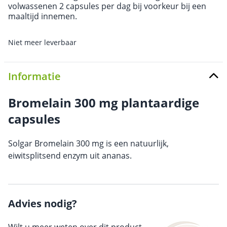
volwassenen 2 capsules per dag bij voorkeur bij een
maaltijd innemen.
Niet meer leverbaar
Informatie
Bromelain 300 mg plantaardige
capsules
Solgar Bromelain 300 mg is een natuurlijk,
eiwitsplitsend enzym uit ananas.
Advies nodig?