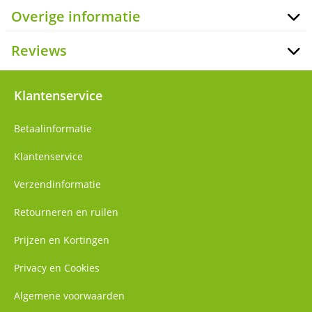
Overige informatie
Reviews
Klantenservice
Betaalinformatie
Klantenservice
Verzendinformatie
Retourneren en ruilen
Prijzen en Kortingen
Privacy en Cookies
Algemene voorwaarden