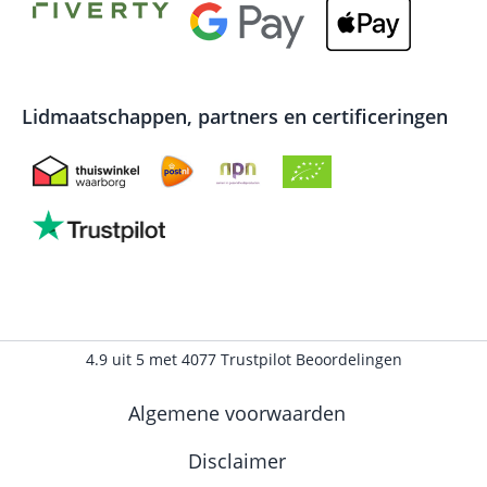
Lidmaatschappen, partners en certificeringen
4.9
uit
5
met
4077
Trustpilot Beoordelingen
Algemene voorwaarden
Disclaimer