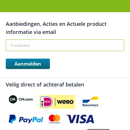
Aanbiedingen, Acties en Actuele product
informatie via email
Aanmelden
Veilig direct of achteraf betalen