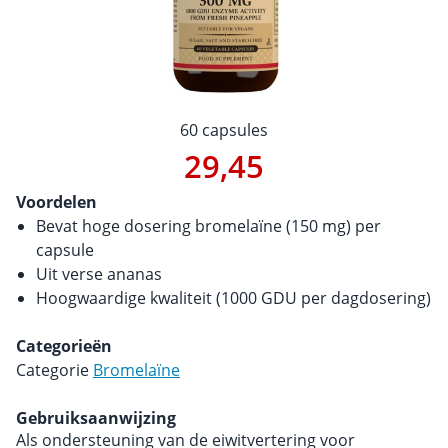
60 capsules
29,45
Voordelen
Bevat hoge dosering bromelaïne (150 mg) per
capsule
Uit verse ananas
Hoogwaardige kwaliteit (1000 GDU per dagdosering)
Categorieën
Categorie
Bromelaïne
Gebruiksaanwijzing
Als ondersteuning van de eiwitvertering voor