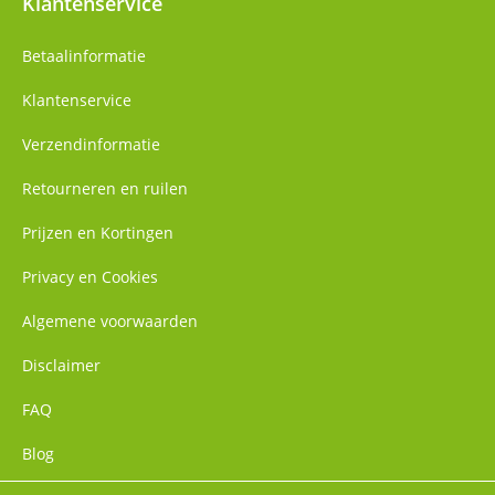
Klantenservice
Betaalinformatie
Klantenservice
Verzendinformatie
Retourneren en ruilen
Prijzen en Kortingen
Privacy en Cookies
Algemene voorwaarden
Disclaimer
FAQ
Blog