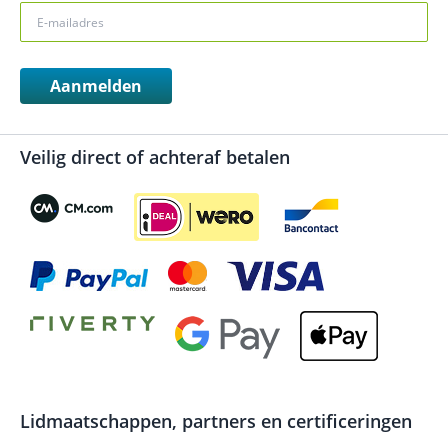
Aanmelden
Veilig direct of achteraf betalen
Lidmaatschappen, partners en certificeringen