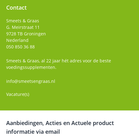
Contact
Smeets & Graas
G. Meirstraat 11
9728 TB
Groningen
Nederland
050 850 36 88
Smeets & Graas, al 22 jaar hét adres voor de beste
voedingssupplementen.
info@smeetsengraas.nl
Vacature(s)
Aanbiedingen, Acties en Actuele product
informatie via email