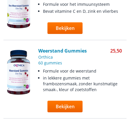
Formule voor het immuunsysteem
Bevat vitamine C en D, zink en vlierbes
Bekijken
Weerstand Gummies
25,50
Orthica
60 gummies
Formule voor de weerstand
in lekkere gummies met
frambozensmaak, zonder kunstmatige
smaak-, kleur of zoetstoffen
Bekijken