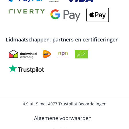
Lidmaatschappen, partners en certificeringen
4.9
uit
5
met
4077
Trustpilot Beoordelingen
Algemene voorwaarden