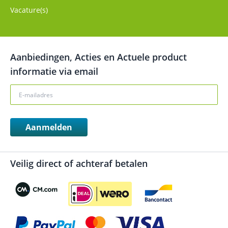
Vacature(s)
Aanbiedingen, Acties en Actuele product
informatie via email
Aanmelden
Veilig direct of achteraf betalen