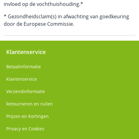
invloed op de vochthuishouding.*
* Gezondheidsclaim(s) in afwachting van goedkeuring
door de Europese Commissie.
Klantenservice
Betaalinformatie
Klantenservice
Verzendinformatie
Retourneren en ruilen
Prijzen en Kortingen
Privacy en Cookies