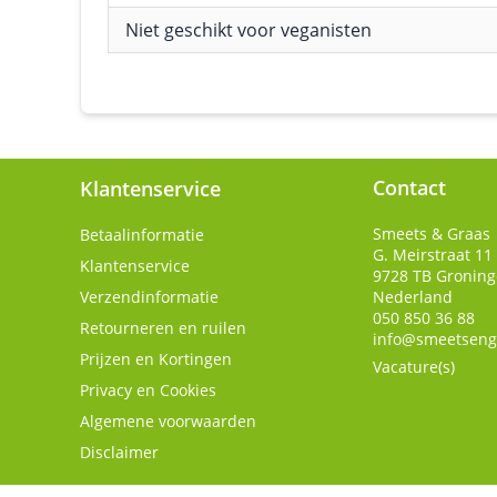
Niet geschikt voor veganisten
Contact
Klantenservice
Smeets & Graas
Betaalinformatie
G. Meirstraat 11
Klantenservice
9728 TB
Gronin
Verzendinformatie
Nederland
050 850 36 88
Retourneren en ruilen
info@smeetseng
Prijzen en Kortingen
Vacature(s)
Privacy en Cookies
Algemene voorwaarden
Disclaimer