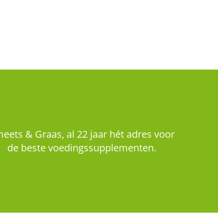
eets & Graas, al 22 jaar hét adres voor
de beste voedingssupplementen.