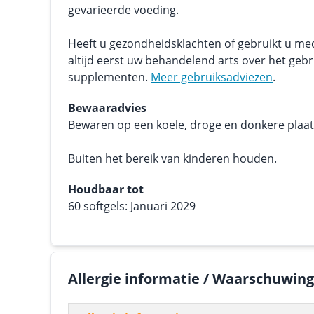
gevarieerde voeding.
Heeft u gezondheidsklachten of gebruikt u me
altijd eerst uw behandelend arts over het geb
supplementen.
Meer gebruiksadviezen
.
Bewaaradvies
Bewaren op een koele, droge en donkere plaats.
Buiten het bereik van kinderen houden.
Houdbaar tot
60 softgels: Januari 2029
Allergie informatie / Waarschuwin