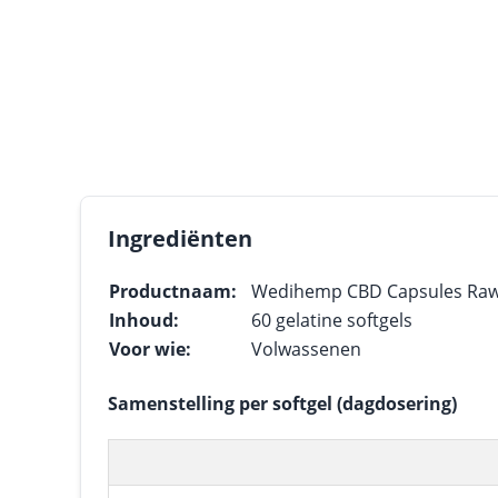
Ingrediënten
Productnaam:
Wedihemp CBD Capsules Raw
Inhoud:
60 gelatine softgels
Voor wie:
Volwassenen
Samenstelling per softgel (dagdosering)