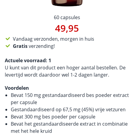
60 capsules
49,95
Vandaag verzonden, morgen in huis
Gratis
verzending!
Actuele voorraad:
1
U kunt van dit product een hoger aantal bestellen. De
levertijd wordt daardoor wel 1-2 dagen langer.
Voordelen
Bevat 150 mg gestandaardiseerd bes poeder extract
per capsule
Gestandaardiseerd op 67,5 mg (45%) vrije vetzuren
Bevat 300 mg bes poeder per capsule
Bevat het gestandaardiseerde extract in combinatie
met het hele kruid