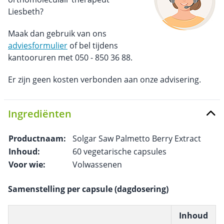
Liesbeth?
Maak dan gebruik van ons
adviesformulier
of bel tijdens
kantooruren met 050 - 850 36 88.
Er zijn geen kosten verbonden aan onze advisering.
Ingrediënten
Productnaam:
Solgar Saw Palmetto Berry Extract
Inhoud:
60 vegetarische capsules
Voor wie:
Volwassenen
Samenstelling per capsule (dagdosering)
Inhoud