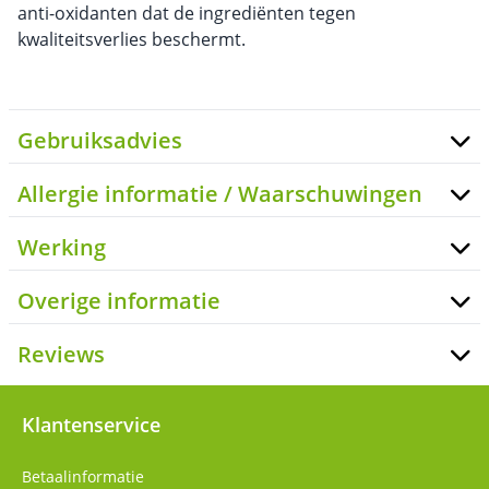
anti-oxidanten dat de ingrediënten tegen
kwaliteitsverlies beschermt.
Gebruiksadvies
Allergie informatie / Waarschuwingen
Werking
Overige informatie
Reviews
Klantenservice
Betaalinformatie