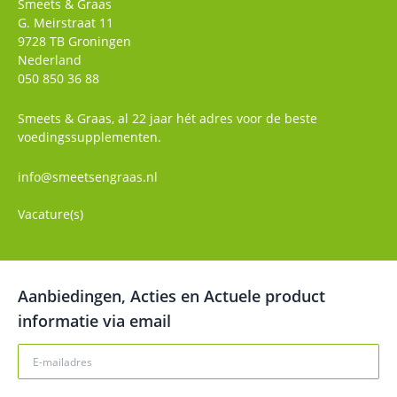
Smeets & Graas
G. Meirstraat 11
9728 TB
Groningen
Nederland
050 850 36 88
Smeets & Graas, al 22 jaar hét adres voor de beste
voedingssupplementen.
info@smeetsengraas.nl
Vacature(s)
Aanbiedingen, Acties en Actuele product
informatie via email