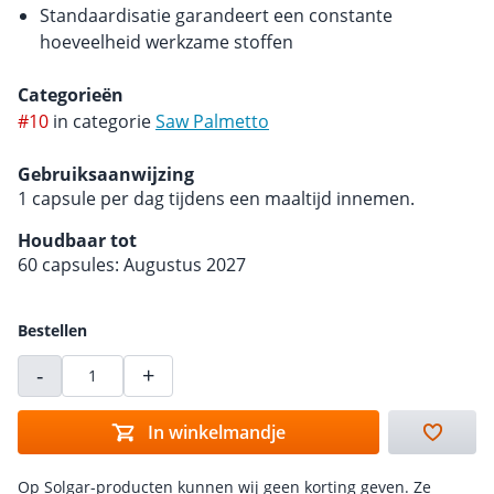
Standaardisatie garandeert een constante
hoeveelheid werkzame stoffen
Categorieën
#10
in categorie
Saw Palmetto
Gebruiksaanwijzing
1 capsule per dag tijdens een maaltijd innemen.
Houdbaar tot
60 capsules: Augustus 2027
Bestellen
-
+
In winkelmandje
Op Solgar-producten kunnen wij geen korting geven. Ze