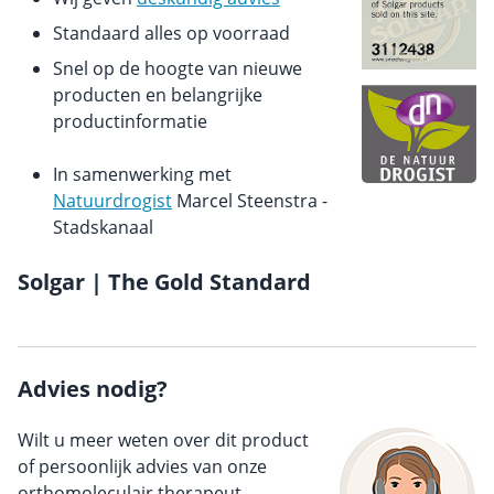
Standaard alles op voorraad
Snel op de hoogte van nieuwe
producten en belangrijke
productinformatie
In samenwerking met
Natuurdrogist
Marcel Steenstra -
Stadskanaal
Solgar | The Gold Standard
Advies nodig?
Wilt u meer weten over dit product
of persoonlijk advies van onze
orthomoleculair therapeut