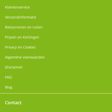
Klantenservice
Verzendinformatie
Retourneren en ruilen
Prijzen en Kortingen
Privacy en Cookies
Algemene voorwaarden
Disclaimer
FAQ
Blog
Contact