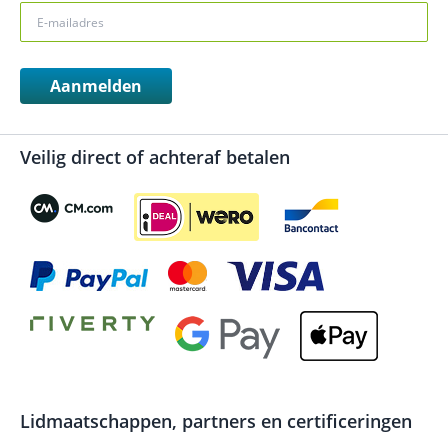
Aanmelden
Veilig direct of achteraf betalen
Lidmaatschappen, partners en certificeringen