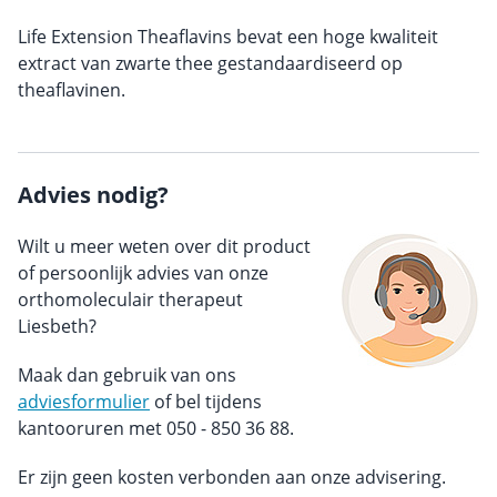
Life Extension Theaflavins bevat een hoge kwaliteit
extract van zwarte thee gestandaardiseerd op
theaflavinen.
Advies nodig?
Wilt u meer weten over dit product
of persoonlijk advies van onze
orthomoleculair therapeut
Liesbeth?
Maak dan gebruik van ons
adviesformulier
of bel tijdens
kantooruren met 050 - 850 36 88.
Er zijn geen kosten verbonden aan onze advisering.