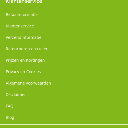
Klantenservice
Betaalinformatie
Klantenservice
Verzendinformatie
Retourneren en ruilen
Prijzen en Kortingen
Privacy en Cookies
Algemene voorwaarden
Disclaimer
FAQ
Blog