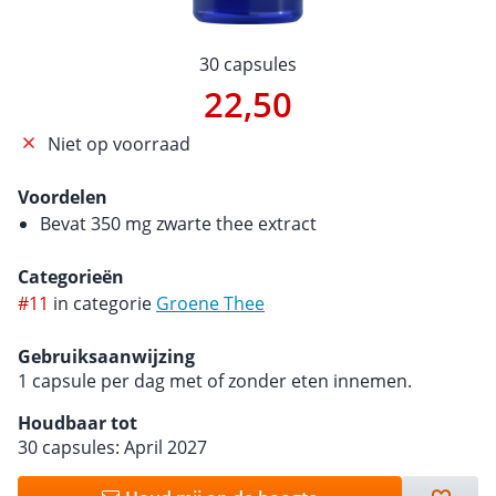
30 capsules
22,50
Niet op voorraad
Voordelen
Bevat 350 mg zwarte thee extract
Categorieën
#11
in categorie
Groene Thee
Gebruiksaanwijzing
1 capsule per dag met of zonder eten innemen.
Houdbaar tot
30 capsules: April 2027