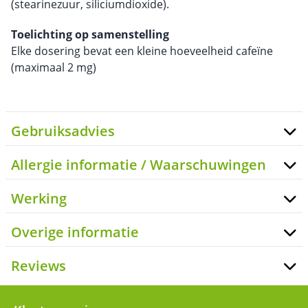
(stearinezuur, siliciumdioxide).
Toelichting op samenstelling
Elke dosering bevat een kleine hoeveelheid cafeïne
(maximaal 2 mg)
Gebruiksadvies
Allergie informatie / Waarschuwingen
Werking
Overige informatie
Reviews