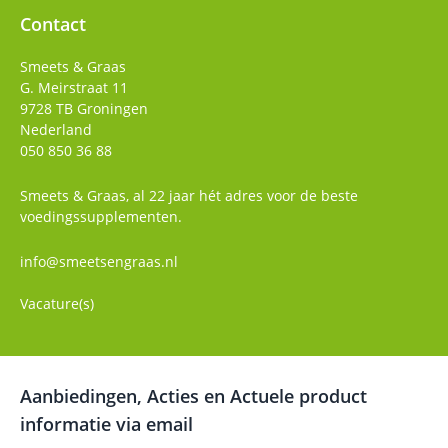
Contact
Smeets & Graas
G. Meirstraat 11
9728 TB
Groningen
Nederland
050 850 36 88
Smeets & Graas, al 22 jaar hét adres voor de beste
voedingssupplementen.
info@smeetsengraas.nl
Vacature(s)
Aanbiedingen, Acties en Actuele product
informatie via email