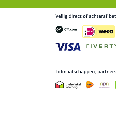
Veilig direct of achteraf be
Lidmaatschappen, partners 