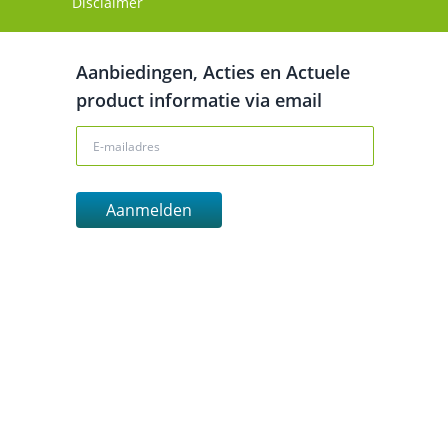
Disclaimer
Aanbiedingen, Acties en Actuele
product informatie via email
Aanmelden