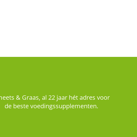
eets & Graas, al 22 jaar hét adres voor
de beste voedingssupplementen.