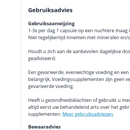
Gebruiksadvies
Gebruiksaanwijzing
1-3x per dag 1 capsule op een nuchtere maag
Niet tegelijkertijd innemen met mineralen en/o
Houdt u zich aan de aanbevolen dagelijkse dos
geadviseerd.
Een gevarieerde, evenwichtige voeding en een g
belangrijk. Voedingssupplementen zijn geen v
gevarieerde voeding.
Heeft u gezondheidsklachten of gebruikt u me
altijd eerst uw behandelend arts over het geb
supplementen.
Meer gebruiksadviezen
.
Bewaaradvies