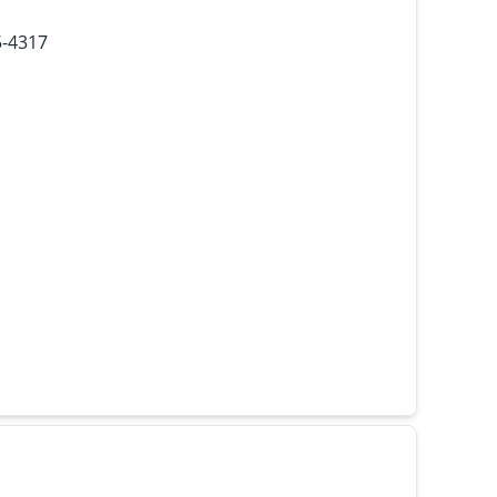
5-4317