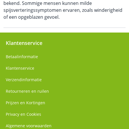
bekend. Sommige mensen kunnen milde
spijsverteringssymptomen ervaren, zoals winderigheid
of een opgeblazen gevoel.
Klantenservice
Betaalinformatie
Klantenservice
Verzendinformatie
Retourneren en ruilen
Prijzen en Kortingen
Privacy en Cookies
Algemene voorwaarden