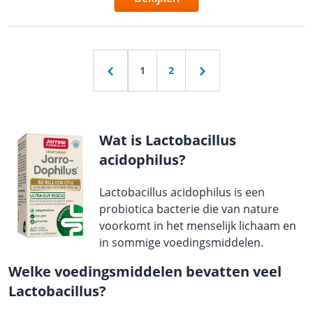
1
2
Wat is Lactobacillus
acidophilus?
Lactobacillus acidophilus is een
probiotica bacterie die van nature
voorkomt in het menselijk lichaam en
in sommige voedingsmiddelen.
Welke voedingsmiddelen bevatten veel
Lactobacillus?