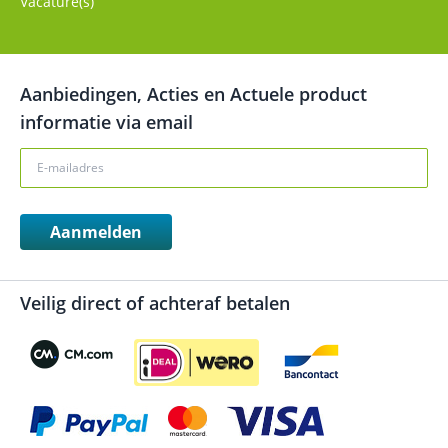
Vacature(s)
Aanbiedingen, Acties en Actuele product
informatie via email
Aanmelden
Veilig direct of achteraf betalen