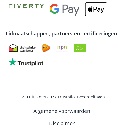
Lidmaatschappen, partners en certificeringen
4.9
uit
5
met
4077
Trustpilot Beoordelingen
Algemene voorwaarden
Disclaimer