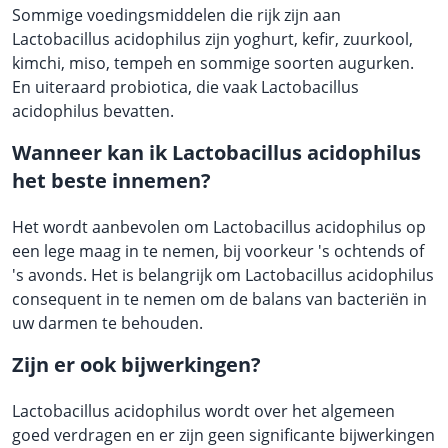
Sommige voedingsmiddelen die rijk zijn aan
Lactobacillus acidophilus zijn yoghurt, kefir, zuurkool,
kimchi, miso, tempeh en sommige soorten augurken.
En uiteraard probiotica, die vaak Lactobacillus
acidophilus bevatten.
Wanneer kan ik Lactobacillus acidophilus
het beste innemen?
Het wordt aanbevolen om Lactobacillus acidophilus op
een lege maag in te nemen, bij voorkeur 's ochtends of
's avonds. Het is belangrijk om Lactobacillus acidophilus
consequent in te nemen om de balans van bacteriën in
uw darmen te behouden.
Zijn er ook bijwerkingen?
Lactobacillus acidophilus wordt over het algemeen
goed verdragen en er zijn geen significante bijwerkingen