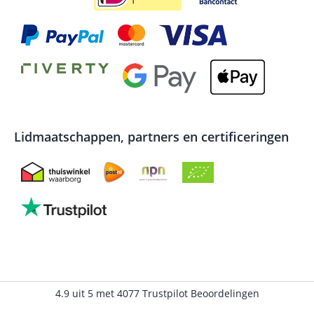
Lidmaatschappen, partners en certificeringen
4.9
uit
5
met
4077
Trustpilot Beoordelingen