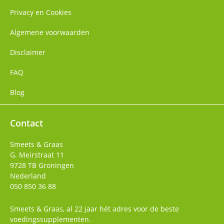
Privacy en Cookies
Algemene voorwaarden
Disclaimer
FAQ
Blog
Contact
Smeets & Graas
G. Meirstraat 11
9728 TB
Groningen
Nederland
050 850 36 88
Smeets & Graas, al 22 jaar hét adres voor de beste
voedingssupplementen.