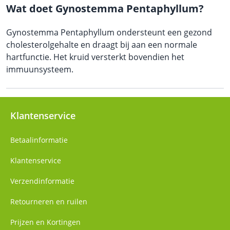
Wat doet Gynostemma Pentaphyllum?
Gynostemma Pentaphyllum ondersteunt een gezond
cholesterolgehalte en draagt bij aan een normale
hartfunctie. Het kruid versterkt bovendien het
immuunsysteem.
Klantenservice
Betaalinformatie
Klantenservice
Verzendinformatie
Retourneren en ruilen
Prijzen en Kortingen