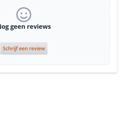
og geen reviews
Schrijf een review