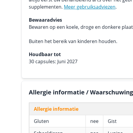
supplementen.
Meer gebruiksadviezen
.
Bewaaradvies
Bewaren op een koele, droge en donkere plaats.
Buiten het bereik van kinderen houden.
Houdbaar tot
30 capsules: Juni 2027
Allergie informatie / Waarschuwin
Allergie informatie
Gluten
nee
Gist