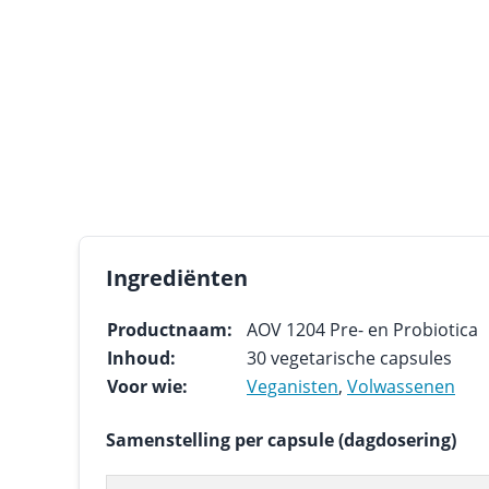
Ingrediënten
Productnaam:
AOV 1204 Pre- en Probiotica
Inhoud:
30 vegetarische capsules
Voor wie:
Veganisten
,
Volwassenen
Samenstelling per capsule (dagdosering)